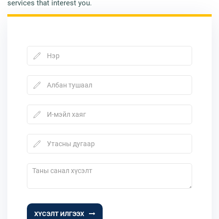
services that interest you.
ХҮСЭЛТ ИЛГЭЭХ