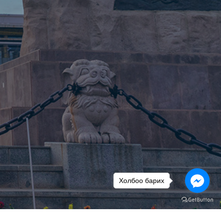
Холбоо барих