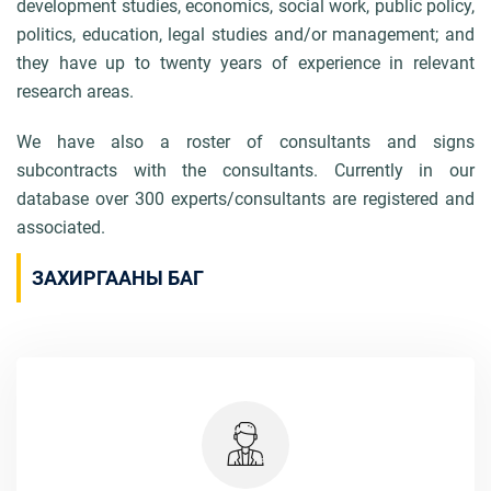
development studies, economics, social work, public policy,
politics, education, legal studies and/or management; and
they have up to twenty years of experience in relevant
research areas.
We have also a roster of consultants and signs
subcontracts with the consultants. Currently in our
database over
300 experts/consultants are registered and
associated.
ЗАХИРГААНЫ БАГ