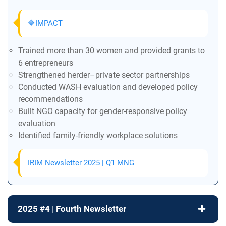
🔷IMPACT
Trained more than 30 women and provided grants to
6 entrepreneurs
Strengthened herder–private sector partnerships
Conducted WASH evaluation and developed policy
recommendations
Built NGO capacity for gender-responsive policy
evaluation
Identified family-friendly workplace solutions
IRIM Newsletter 2025 | Q1 MNG
2025 #4 | Fourth Newsletter