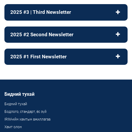
2025 #3 | Third Newsletter
2025 #2 Second Newsletter
2025 #1 First Newsletter
Бидний тухай
Бидний тухай
Бодлого, стандарт, ёс зүй
IRIM-ийн хамтын ажиллагаа
Хамт олон