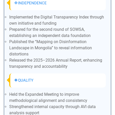
🔷INDEPENDENCE
Implemented the Digital Transparency Index through
own initiative and funding
Prepared for the second round of SOWSA,
establishing an independent data foundation
Published the “Mapping on Disinformation
Landscape in Mongolia” to reveal information
distortions
Released the 2025–2026 Annual Report, enhancing
transparency and accountability
🔶QUALITY
Held the Expanded Meeting to improve
methodological alignment and consistency
Strengthened internal capacity through AVI data
analysis support