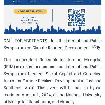
CALL FOR ABSTRACTS! Join the International Public
Symposium on Climate Resilient Development!
The Independent Research Institute of Mongolia
(IRIM) is excited to announce our International Public
Symposium themed "Social Capital and Collective
Action for Climate Resilient Development in East and
Southeast Asia". This event will be held in hybrid
mode on August 1, 2024, at the National University
of Mongolia, Ulaanbaatar, and virtually.