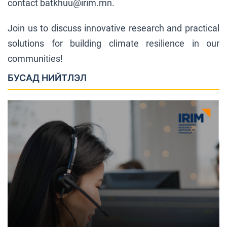
contact batkhuu@irim.mn.
Join us to discuss innovative research and practical
solutions for building climate resilience in our
communities!
БУСАД НИЙТЛЭЛ