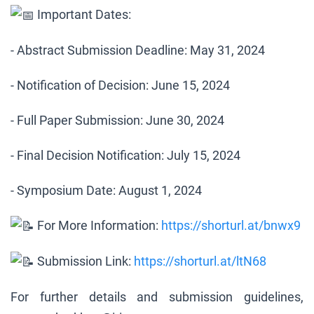
Important Dates:
- Abstract Submission Deadline: May 31, 2024
- Notification of Decision: June 15, 2024
- Full Paper Submission: June 30, 2024
- Final Decision Notification: July 15, 2024
- Symposium Date: August 1, 2024
For More Information:
https://shorturl.at/bnwx9
Submission Link:
https://shorturl.at/ltN68
For further details and submission guidelines,