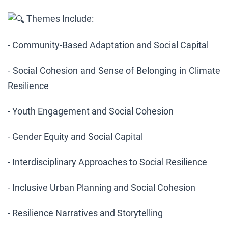
Themes Include:
- Community-Based Adaptation and Social Capital
- Social Cohesion and Sense of Belonging in Climate
Resilience
- Youth Engagement and Social Cohesion
- Gender Equity and Social Capital
- Interdisciplinary Approaches to Social Resilience
- Inclusive Urban Planning and Social Cohesion
- Resilience Narratives and Storytelling