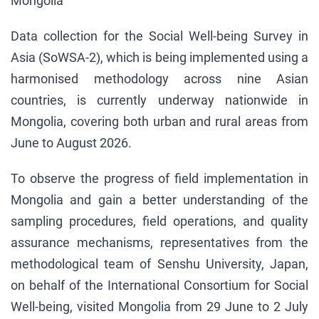
Mongolia
Data collection for the Social Well-being Survey in
Asia (SoWSA-2), which is being implemented using a
harmonised methodology across nine Asian
countries, is currently underway nationwide in
Mongolia, covering both urban and rural areas from
June to August 2026.
To observe the progress of field implementation in
Mongolia and gain a better understanding of the
sampling procedures, field operations, and quality
assurance mechanisms, representatives from the
methodological team of Senshu University, Japan,
on behalf of the International Consortium for Social
Well-being, visited Mongolia from 29 June to 2 July