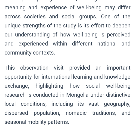
meaning and experience of well-being may differ
across societies and social groups. One of the
unique strengths of the study is its effort to deepen
our understanding of how well-being is perceived
and experienced within different national and
community contexts.
This observation visit provided an important
opportunity for international learning and knowledge
exchange, highlighting how social well-being
research is conducted in Mongolia under distinctive
local conditions, including its vast geography,
dispersed population, nomadic traditions, and
seasonal mobility patterns.