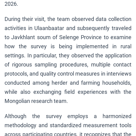
2026.
During their visit, the team observed data collection
activities in Ulaanbaatar and subsequently traveled
to Javkhlant soum of Selenge Province to examine
how the survey is being implemented in rural
settings. In particular, they observed the application
of rigorous sampling procedures, multiple contact
protocols, and quality control measures in interviews
conducted among herder and farming households,
while also exchanging field experiences with the
Mongolian research team.
Although the survey employs a harmonized
methodology and standardized measurement tools
across participating countries, it recognizes that the