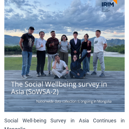
Social Well-being Survey in Asia Continues in