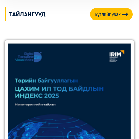
ТАЙЛАНГУУД
Бүгдийг үзэх