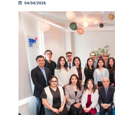
04/04/2026