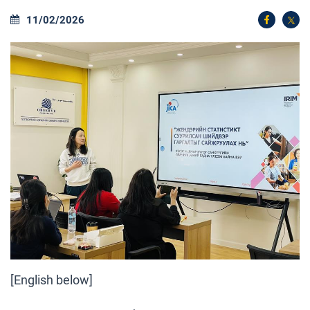
11/02/2026
[English below]