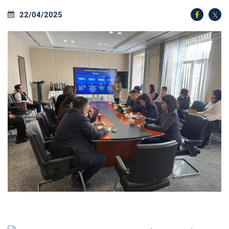
22/04/2025