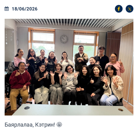
18/06/2026
Баярлалаа, Кэтрин! 🤩