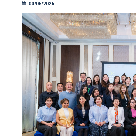
04/06/2025