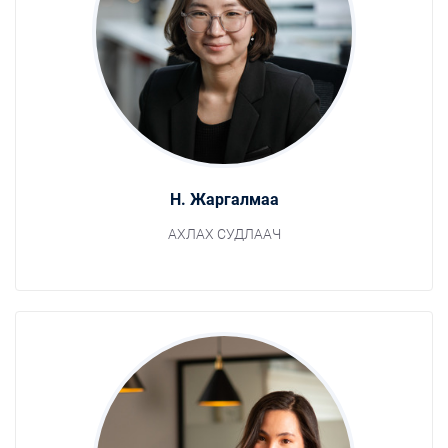
Н. Жаргалмаа
АХЛАХ СУДЛААЧ