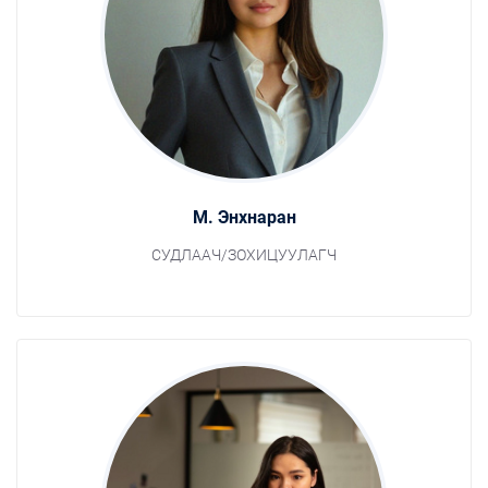
М. Энхнаран
СУДЛААЧ/ЗОХИЦУУЛАГЧ