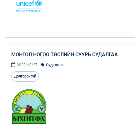
МОНГОЛ НОГОО ТӨСЛИЙН СУУРЬ СУДАЛГАА
2022/10/27
Судалгаа
Дэлгэрэнгүй