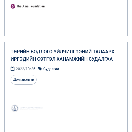
ТӨРИЙН БОДЛОГО ҮЙЛЧИЛГЭЭНИЙ ТАЛААРХ
ИРГЭДИЙН СЭТГЭЛ ХАНАМЖИЙН СУДАЛГАА
2022/10/26
Судалгаа
Дэлгэрэнгүй