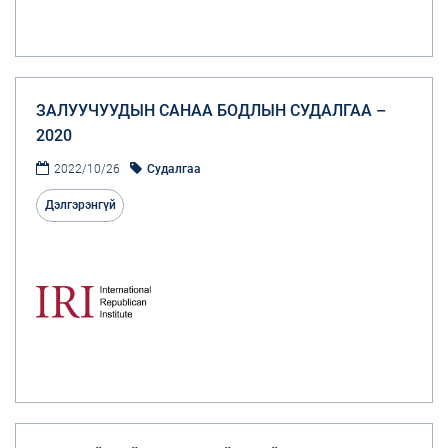
ЗАЛУУЧУУДЫН САНАА БОДЛЫН СУДАЛГАА –
2020
2022/10/26
Судалгаа
Дэлгэрэнгүй